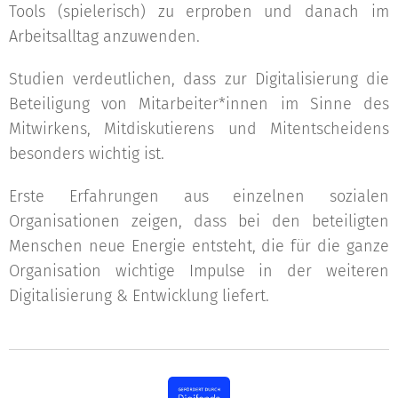
Tools (spielerisch) zu erproben und danach im
Arbeitsalltag anzuwenden.
Studien verdeutlichen, dass zur Digitalisierung die
Beteiligung von Mitarbeiter*innen im Sinne des
Mitwirkens, Mitdiskutierens und Mitentscheidens
besonders wichtig ist.
Erste Erfahrungen aus einzelnen sozialen
Organisationen zeigen, dass bei den beteiligten
Menschen neue Energie entsteht, die für die ganze
Organisation wichtige Impulse in der weiteren
Digitalisierung & Entwicklung liefert.