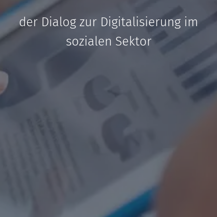
der Dialog zur Digitalisierung im
sozialen Sektor