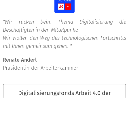
"Wir rücken beim Thema Digitalisierung die
Beschäftigten in den Mittelpunkt:
Wir wollen den Weg des technologischen Fortschritts
mit Ihnen gemeinsam gehen. "
Renate Anderl
Präsidentin der Arbeiterkammer
Digitalisierungsfonds Arbeit 4.0 der
Arbeiterkammer Wien