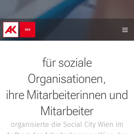
für soziale
Organisationen,
ihre Mitarbeiterinnen und
Mitarbeiter
organisierte die Social City Wien im