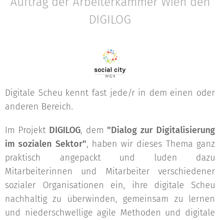
Auftrag der Arbeiterkammer Wien den
DIGILOG
Digitale Scheu kennt fast jede/r in dem einen oder
anderen Bereich.
Im Projekt
DIGILOG
, dem
"Dialog zur Digitalisierung
im sozialen Sektor"
, haben wir dieses Thema ganz
praktisch angepackt und luden dazu
Mitarbeiterinnen und Mitarbeiter verschiedener
sozialer Organisationen ein, ihre digitale Scheu
nachhaltig zu überwinden, gemeinsam zu lernen
und niederschwellige agile Methoden und digitale