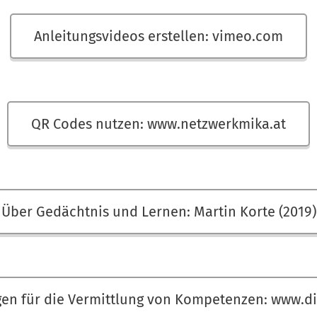
Anleitungsvideos erstellen: vimeo.com
QR Codes nutzen: www.netzwerkmika.at
Über Gedächtnis und Lernen: Martin Korte (2019)
en für die Vermittlung von Kompetenzen: www.di