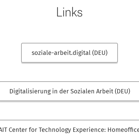
Links
soziale-arbeit.digital (DEU)
Digitalisierung in der Sozialen Arbeit (DEU)
AIT Center for Technology Experience: Homeoffic