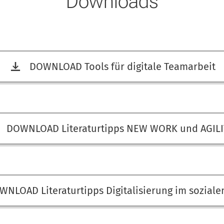
Downloads
DOWNLOAD Tools für digitale Teamarbeit
DOWNLOAD Literaturtipps NEW WORK und AGILI
NLOAD Literaturtipps Digitalisierung im soziale