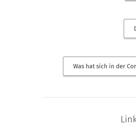
Was hat sich in der Co
Lin