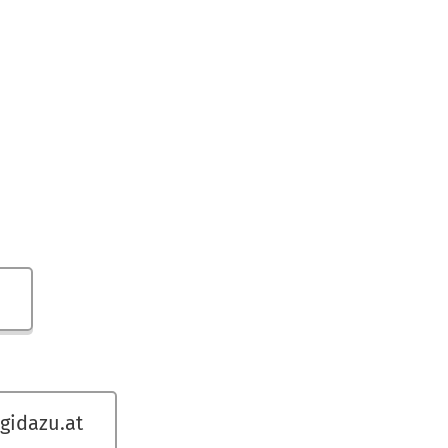
gidazu.at