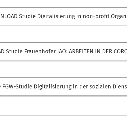
LOAD Studie Digitalisierung in non-profit Organ
 Studie Frauenhofer IAO: ARBEITEN IN DER CO
GW-Studie Digitalisierung in der sozialen Diens