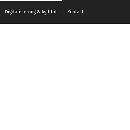
Digitalisierung & Agilität
Kontakt