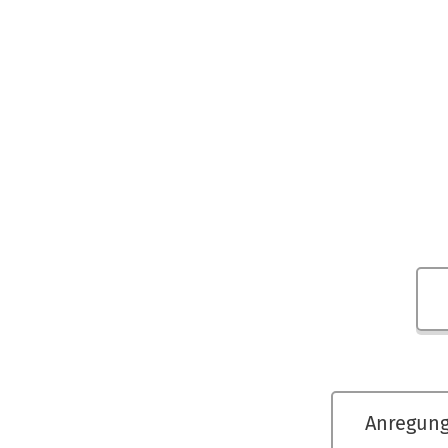
Anregung