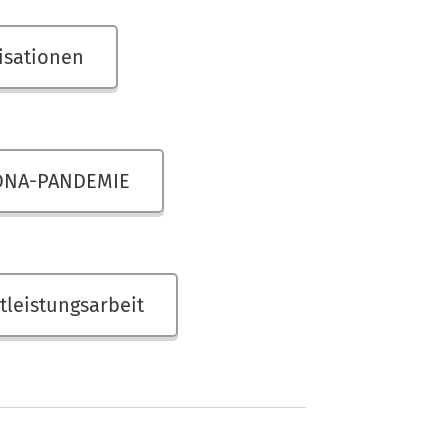
isationen
RONA-PANDEMIE
tleistungsarbeit