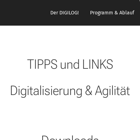
Der DIGILOG!
Programm & Ablauf
TIPPS und LINKS
Digitalisierung & Agilität