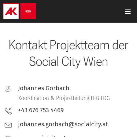
Kontakt Projektteam der
Social City Wien
Johannes Gorbach
Koordination & Projektleitung DIGILOG
+43 676 753 4469
johannes.gorbach@socialcity.at