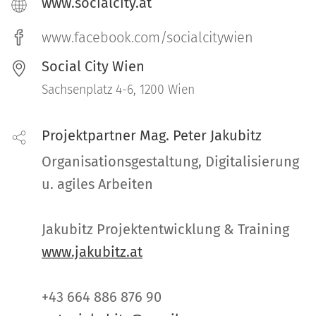
www.socialcity.at
www.facebook.com/socialcitywien
Social City Wien
Sachsenplatz 4-6, 1200 Wien
Projektpartner Mag. Peter Jakubitz
Organisationsgestaltung, Digitalisierung
u. agiles Arbeiten
Jakubitz Projektentwicklung & Training
www.jakubitz.at
+43 664 886 876 90